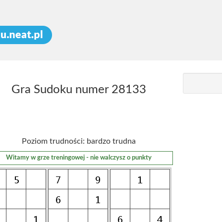
Gra Sudoku numer 28133
Poziom trudności: bardzo trudna
Witamy w grze treningowej - nie walczysz o punkty