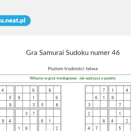
Gra Samurai Sudoku numer 46
Poziom trudności: łatwa
Witamy w grze treningowej - nie walczysz o punkty