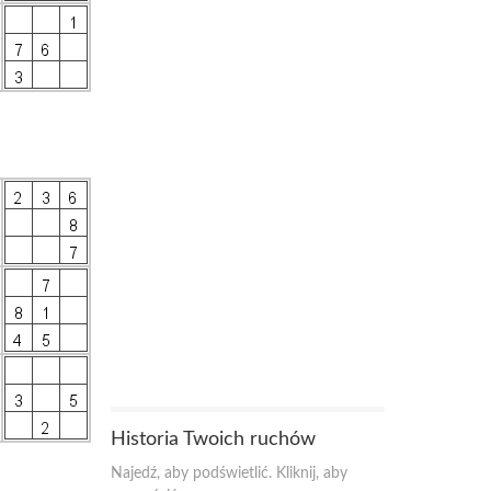
Historia Twoich ruchów
Najedź, aby podświetlić. Kliknij, aby